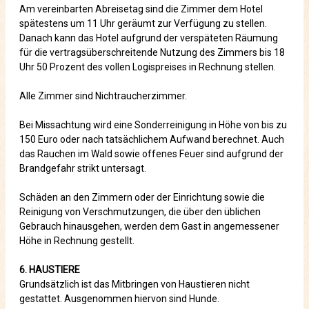
Am vereinbarten Abreisetag sind die Zimmer dem Hotel
spätestens um 11 Uhr geräumt zur Verfügung zu stellen.
Danach kann das Hotel aufgrund der verspäteten Räumung
für die vertragsüberschreitende Nutzung des Zimmers bis 18
Uhr 50 Prozent des vollen Logispreises in Rechnung stellen.
Alle Zimmer sind Nichtraucherzimmer.
Bei Missachtung wird eine Sonderreinigung in Höhe von bis zu
150 Euro oder nach tatsächlichem Aufwand berechnet. Auch
das Rauchen im Wald sowie offenes Feuer sind aufgrund der
Brandgefahr strikt untersagt.
Schäden an den Zimmern oder der Einrichtung sowie die
Reinigung von Verschmutzungen, die über den üblichen
Gebrauch hinausgehen, werden dem Gast in angemessener
Höhe in Rechnung gestellt.
6. HAUSTIERE
Grundsätzlich ist das Mitbringen von Haustieren nicht
gestattet. Ausgenommen hiervon sind Hunde.