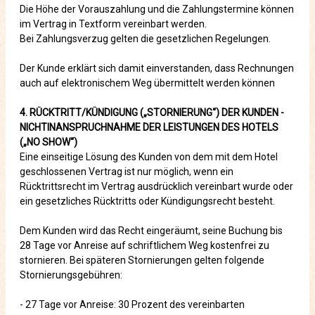
Die Höhe der Vorauszahlung und die Zahlungstermine können
im Vertrag in Textform vereinbart werden.
Bei Zahlungsverzug gelten die gesetzlichen Regelungen.
Der Kunde erklärt sich damit einverstanden, dass Rechnungen
auch auf elektronischem Weg übermittelt werden können
4. RÜCKTRITT/KÜNDIGUNG („STORNIERUNG“) DER KUNDEN -
NICHTINANSPRUCHNAHME DER LEISTUNGEN DES HOTELS
(„NO SHOW“)
Eine einseitige Lösung des Kunden von dem mit dem Hotel
geschlossenen Vertrag ist nur möglich, wenn ein
Rücktrittsrecht im Vertrag ausdrücklich vereinbart wurde oder
ein gesetzliches Rücktritts oder Kündigungsrecht besteht.
Dem Kunden wird das Recht eingeräumt, seine Buchung bis
28 Tage vor Anreise auf schriftlichem Weg kostenfrei zu
stornieren. Bei späteren Stornierungen gelten folgende
Stornierungsgebühren:
- 27 Tage vor Anreise: 30 Prozent des vereinbarten