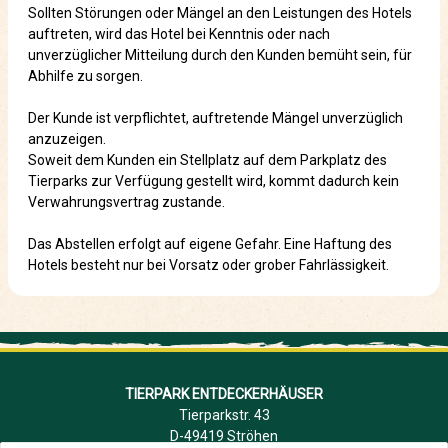
Sollten Störungen oder Mängel an den Leistungen des Hotels
auftreten, wird das Hotel bei Kenntnis oder nach
unverzüglicher Mitteilung durch den Kunden bemüht sein, für
Abhilfe zu sorgen.
Der Kunde ist verpflichtet, auftretende Mängel unverzüglich
anzuzeigen.
Soweit dem Kunden ein Stellplatz auf dem Parkplatz des
Tierparks zur Verfügung gestellt wird, kommt dadurch kein
Verwahrungsvertrag zustande.
Das Abstellen erfolgt auf eigene Gefahr. Eine Haftung des
Hotels besteht nur bei Vorsatz oder grober Fahrlässigkeit.
TIERPARK ENTDECKERHÄUSER
Tierparkstr. 43
D-49419 Ströhen