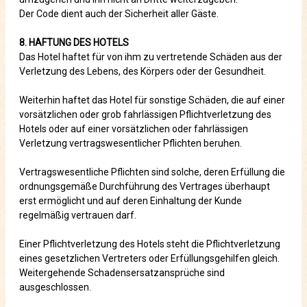
Der Code dient auch der Sicherheit aller Gäste.
8. HAFTUNG DES HOTELS
Das Hotel haftet für von ihm zu vertretende Schäden aus der
Verletzung des Lebens, des Körpers oder der Gesundheit.
Weiterhin haftet das Hotel für sonstige Schäden, die auf einer
vorsätzlichen oder grob fahrlässigen Pflichtverletzung des
Hotels oder auf einer vorsätzlichen oder fahrlässigen
Verletzung vertragswesentlicher Pflichten beruhen.
Vertragswesentliche Pflichten sind solche, deren Erfüllung die
ordnungsgemäße Durchführung des Vertrages überhaupt
erst ermöglicht und auf deren Einhaltung der Kunde
regelmäßig vertrauen darf.
Einer Pflichtverletzung des Hotels steht die Pflichtverletzung
eines gesetzlichen Vertreters oder Erfüllungsgehilfen gleich.
Weitergehende Schadensersatzansprüche sind
ausgeschlossen.