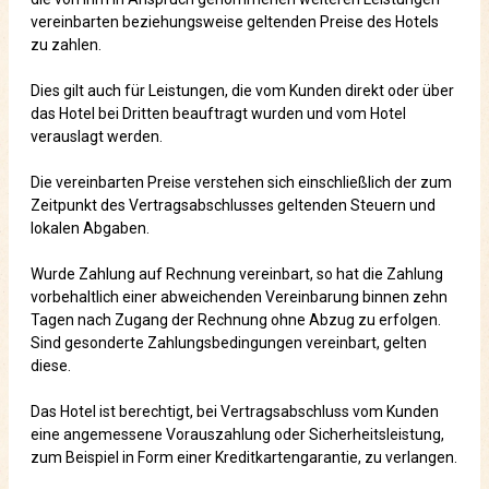
vereinbarten beziehungsweise geltenden Preise des Hotels
zu zahlen.
Dies gilt auch für Leistungen, die vom Kunden direkt oder über
das Hotel bei Dritten beauftragt wurden und vom Hotel
verauslagt werden.
Die vereinbarten Preise verstehen sich einschließlich der zum
Zeitpunkt des Vertragsabschlusses geltenden Steuern und
lokalen Abgaben.
Wurde Zahlung auf Rechnung vereinbart, so hat die Zahlung
vorbehaltlich einer abweichenden Vereinbarung binnen zehn
Tagen nach Zugang der Rechnung ohne Abzug zu erfolgen.
Sind gesonderte Zahlungsbedingungen vereinbart, gelten
diese.
Das Hotel ist berechtigt, bei Vertragsabschluss vom Kunden
eine angemessene Vorauszahlung oder Sicherheitsleistung,
zum Beispiel in Form einer Kreditkartengarantie, zu verlangen.