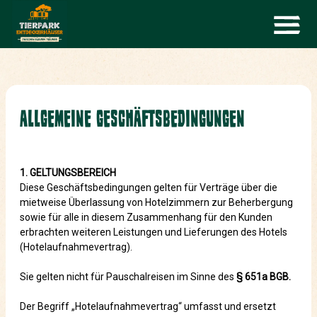
ALLGEMEINE GESCHÄFTSBEDINGUNGEN
1. GELTUNGSBEREICH
Diese Geschäftsbedingungen gelten für Verträge über die
mietweise Überlassung von Hotelzimmern zur Beherbergung
sowie für alle in diesem Zusammenhang für den Kunden
erbrachten weiteren Leistungen und Lieferungen des Hotels
(Hotelaufnahmevertrag).
Sie gelten nicht für Pauschalreisen im Sinne des
§ 651a BGB.
Der Begriff „Hotelaufnahmevertrag“ umfasst und ersetzt